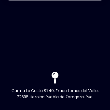
Cam. a La Costa 8740, Fracc Lomas del Valle,
72595 Heroica Puebla de Zaragoza, Pue.