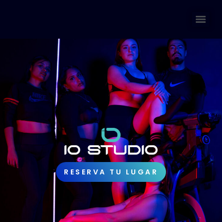
RESERVA TU LUGAR